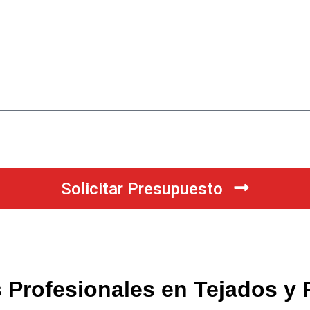
Solicitar Presupuesto
 Profesionales en Tejados y