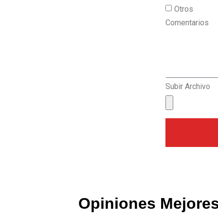
Otros
Comentarios
Subir Archivo
Opiniones Mejores