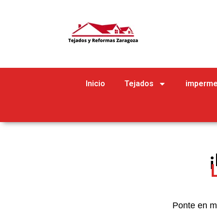
Inicio
Tejados
imperme
Ponte en m