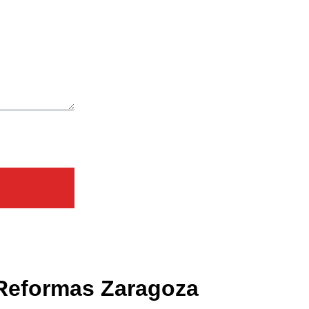
 Reformas Zaragoza